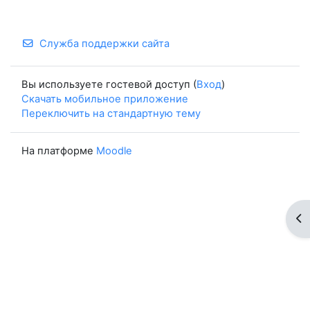
Служба поддержки сайта
Вы используете гостевой доступ (
Вход
)
Скачать мобильное приложение
Переключить на стандартную тему
На платформе
Moodle
От