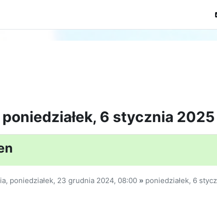
poniedziałek, 6 stycznia 2025
en
ia,
poniedziałek, 23 grudnia 2024, 08:00
»
poniedziałek, 6 styc